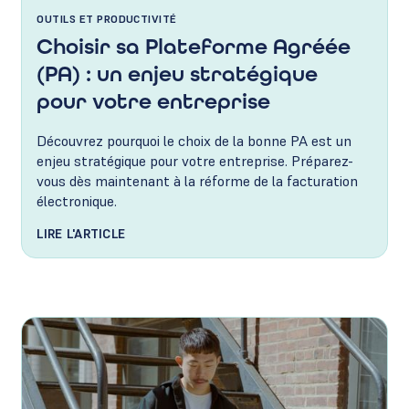
OUTILS ET PRODUCTIVITÉ
Choisir sa Plateforme Agréée
(PA) : un enjeu stratégique
pour votre entreprise
Découvrez pourquoi le choix de la bonne PA est un
enjeu stratégique pour votre entreprise. Préparez-
vous dès maintenant à la réforme de la facturation
électronique.
LIRE L'ARTICLE