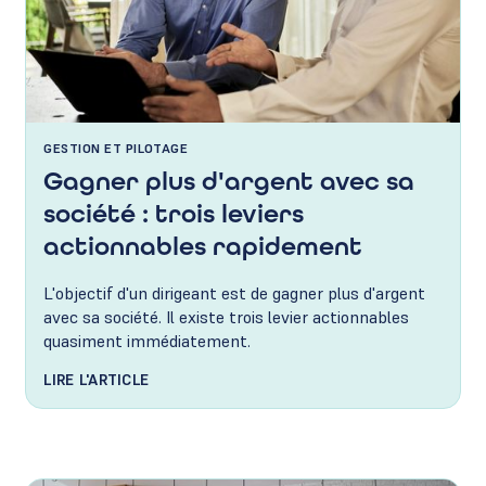
GESTION ET PILOTAGE
Gagner plus d'argent avec sa
société : trois leviers
actionnables rapidement
L'objectif d'un dirigeant est de gagner plus d'argent
avec sa société. Il existe trois levier actionnables
quasiment immédiatement.
LIRE L'ARTICLE