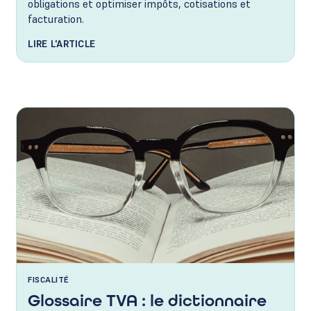
obligations et optimiser impôts, cotisations et
facturation.
LIRE L'ARTICLE
FISCALITÉ
Glossaire TVA : le dictionnaire