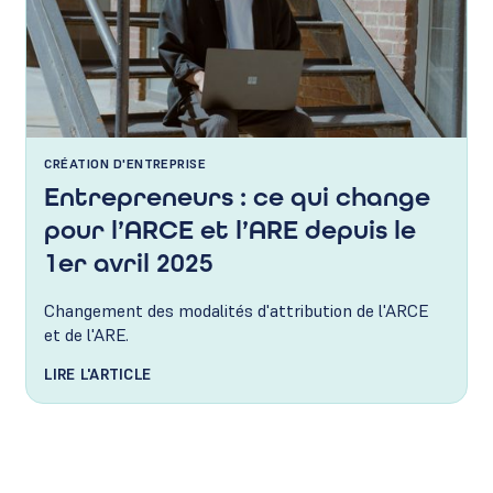
CRÉATION D'ENTREPRISE
Entrepreneurs : ce qui change
pour l’ARCE et l’ARE depuis le
1er avril 2025
Changement des modalités d'attribution de l'ARCE
et de l'ARE.
LIRE L'ARTICLE