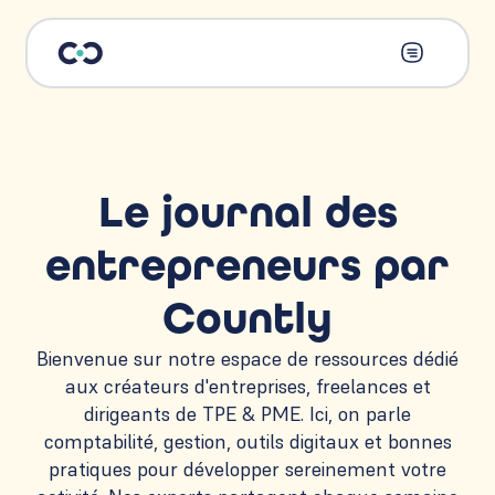
Le journal des
entrepreneurs par
Countly
Bienvenue sur notre espace de ressources dédié
aux créateurs d'entreprises, freelances et
dirigeants de TPE & PME. Ici, on parle
comptabilité, gestion, outils digitaux et bonnes
pratiques pour développer sereinement votre