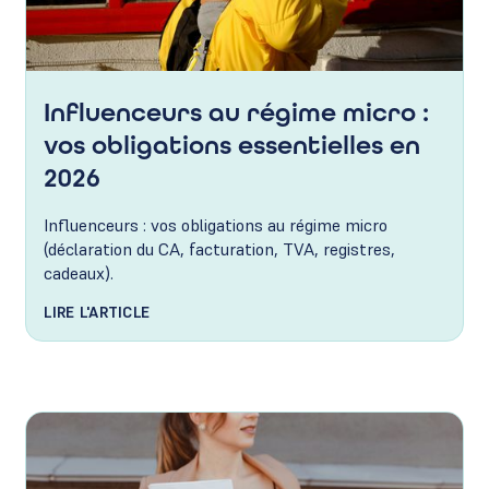
Influenceurs au régime micro :
vos obligations essentielles en
2026
Influenceurs : vos obligations au régime micro
(déclaration du CA, facturation, TVA, registres,
cadeaux).
LIRE L'ARTICLE