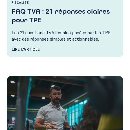
FISCALITÉ
FAQ TVA : 21 réponses claires
pour TPE
Les 21 questions TVA les plus posées par les TPE,
avec des réponses simples et actionnables.
LIRE L'ARTICLE