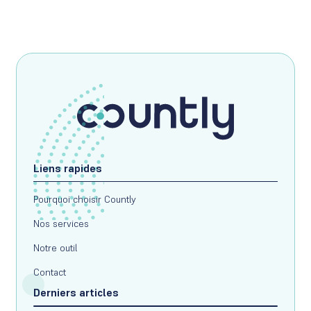
Liens rapides
Pourquoi choisir Countly
Nos services
Notre outil
Contact
Derniers articles