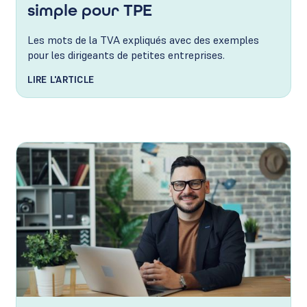
simple pour TPE
Les mots de la TVA expliqués avec des exemples
pour les dirigeants de petites entreprises.
LIRE L'ARTICLE