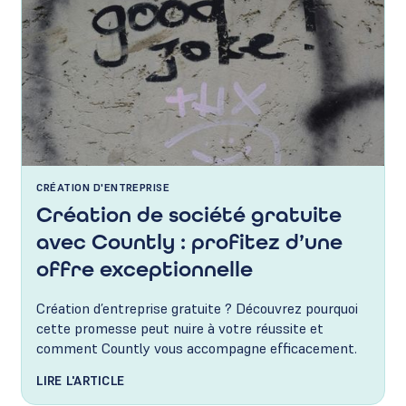
CRÉATION D'ENTREPRISE
Création de société gratuite
avec Countly : profitez d’une
offre exceptionnelle
Création d’entreprise gratuite ? Découvrez pourquoi
cette promesse peut nuire à votre réussite et
comment Countly vous accompagne efficacement.
LIRE L'ARTICLE