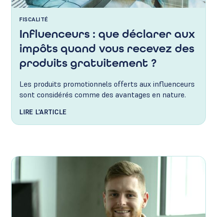
FISCALITÉ
Influenceurs : que déclarer aux
impôts quand vous recevez des
produits gratuitement ?
Les produits promotionnels offerts aux influenceurs
sont considérés comme des avantages en nature.
LIRE L'ARTICLE