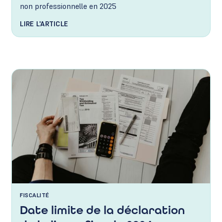
non professionnelle en 2025
LIRE L'ARTICLE
FISCALITÉ
Date limite de la déclaration