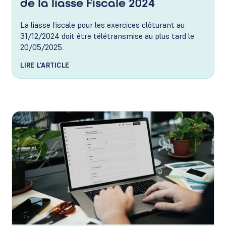
de la liasse fiscale 2024
La liasse fiscale pour les exercices clôturant au
31/12/2024 doit être télétransmise au plus tard le
20/05/2025.
LIRE L'ARTICLE