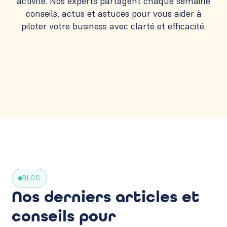
activité. Nos experts partagent chaque semaine
conseils, actus et astuces pour vous aider à
piloter votre business avec clarté et efficacité.
BLOG
Nos derniers articles et
conseils pour