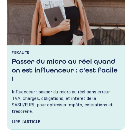
FISCALITÉ
Passer du micro au réel quand
on est influenceur : c'est facile
!
Influenceur : passer du micro au réel sans erreur.
TVA, charges, obligations, et intérêt de la
SASU/EURL pour optimiser impôts, cotisations et
trésorerie.
LIRE L'ARTICLE