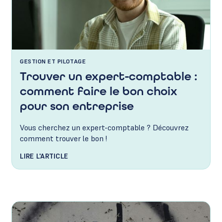
GESTION ET PILOTAGE
Trouver un expert-comptable :
comment faire le bon choix
pour son entreprise
Vous cherchez un expert-comptable ? Découvrez
comment trouver le bon !
LIRE L'ARTICLE