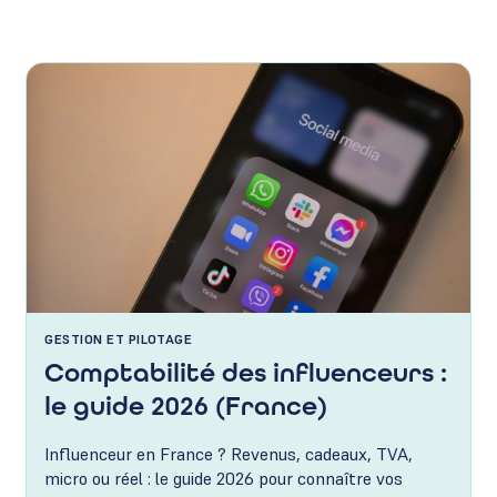
GESTION ET PILOTAGE
Comptabilité des influenceurs :
le guide 2026 (France)
Influenceur en France ? Revenus, cadeaux, TVA,
micro ou réel : le guide 2026 pour connaître vos