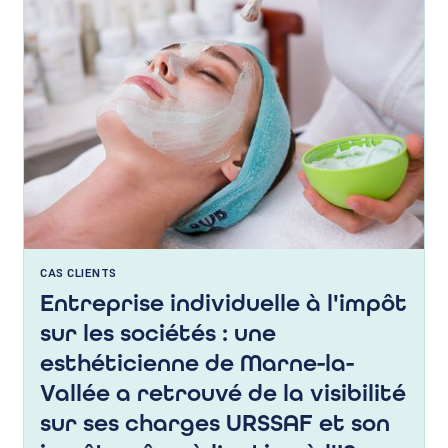
CAS CLIENTS
Entreprise individuelle à l'impôt
sur les sociétés : une
esthéticienne de Marne-la-
Vallée a retrouvé de la visibilité
sur ses charges URSSAF et son