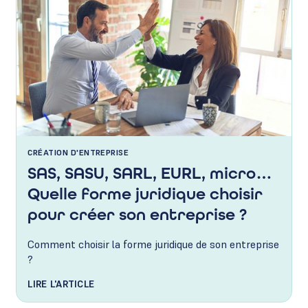
CRÉATION D'ENTREPRISE
SAS, SASU, SARL, EURL, micro…
Quelle forme juridique choisir
pour créer son entreprise ?
Comment choisir la forme juridique de son entreprise
?
LIRE L'ARTICLE