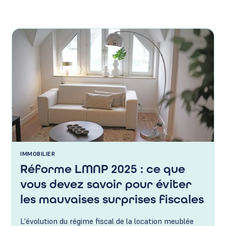
IMMOBILIER
Réforme LMNP 2025 : ce que
vous devez savoir pour éviter
les mauvaises surprises fiscales
L'évolution du régime fiscal de la location meublée