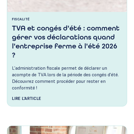
FISCALITÉ
TVA et congés d'été : comment
gérer vos déclarations quand
l'entreprise ferme à l'été 2026
?
L'administration fiscale permet de déclarer un
acompte de TVA lors de la période des congés d'été.
Découvrez comment procéder pour rester en
conformité !
LIRE L'ARTICLE