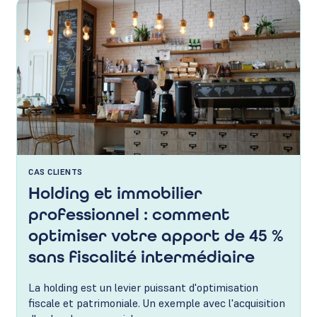
CAS CLIENTS
Holding et immobilier
professionnel : comment
optimiser votre apport de 45 %
sans fiscalité intermédiaire
La holding est un levier puissant d'optimisation
fiscale et patrimoniale. Un exemple avec l'acquisition