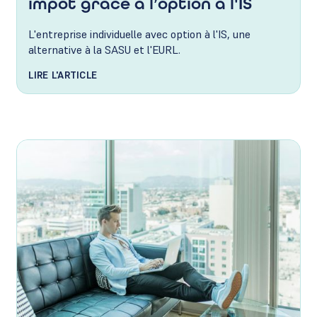
impôt grâce à l’option à l'IS
L'entreprise individuelle avec option à l'IS, une
alternative à la SASU et l'EURL.
LIRE L'ARTICLE