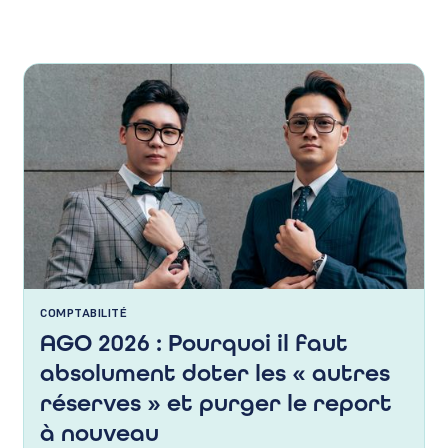
COMPTABILITÉ
AGO 2026 : Pourquoi il faut
absolument doter les « autres
réserves » et purger le report
à nouveau