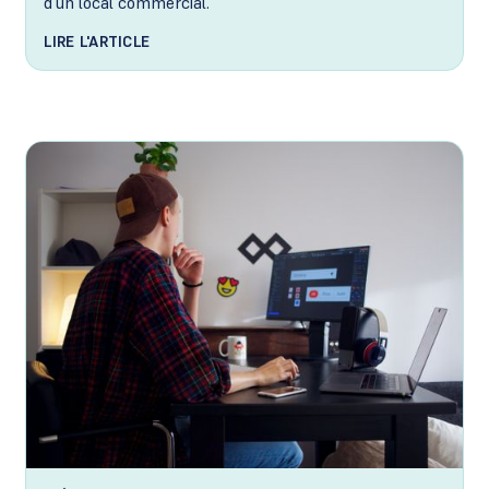
d'un local commercial.
LIRE L'ARTICLE