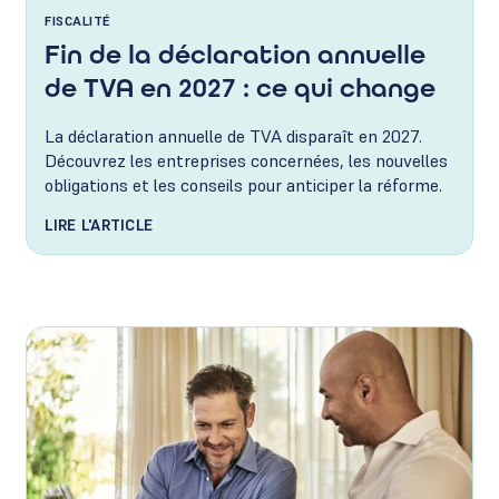
FISCALITÉ
Fin de la déclaration annuelle
de TVA en 2027 : ce qui change
La déclaration annuelle de TVA disparaît en 2027.
Découvrez les entreprises concernées, les nouvelles
obligations et les conseils pour anticiper la réforme.
LIRE L'ARTICLE