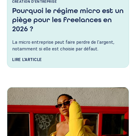
CRÉATION D'ENTREPRISE
Pourquoi le régime micro est un
piège pour les freelances en
2026 ?
La micro entreprise peut faire perdre de l'argent,
notamment si elle est choisie par défaut.
LIRE L'ARTICLE