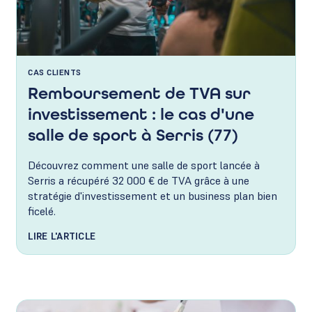
CAS CLIENTS
Remboursement de TVA sur
investissement : le cas d'une
salle de sport à Serris (77)
Découvrez comment une salle de sport lancée à
Serris a récupéré 32 000 € de TVA grâce à une
stratégie d'investissement et un business plan bien
ficelé.
LIRE L'ARTICLE