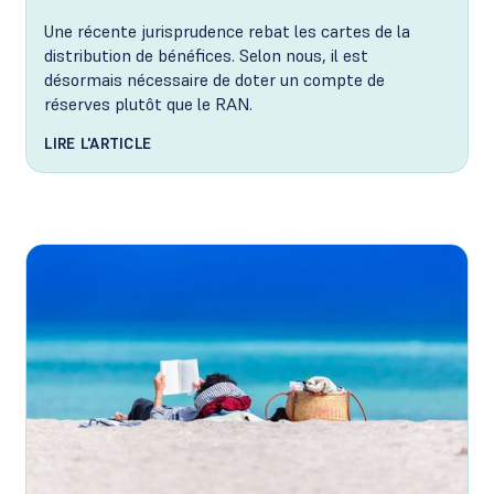
Une récente jurisprudence rebat les cartes de la
distribution de bénéfices. Selon nous, il est
désormais nécessaire de doter un compte de
réserves plutôt que le RAN.
LIRE L'ARTICLE