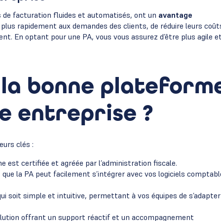
 de facturation fluides et automatisés, ont un
avantage
 plus rapidement aux demandes des clients, de réduire leurs coût
ient. En optant pour une PA, vous vous assurez d’être plus agile e
la bonne plateform
e entreprise ?
eurs clés :
 est certifiée et agréée par l’administration fiscale.
ez que la PA peut facilement s’intégrer avec vos logiciels comptabl
ui soit simple et intuitive, permettant à vos équipes de s’adapter
olution offrant un support réactif et un accompagnement