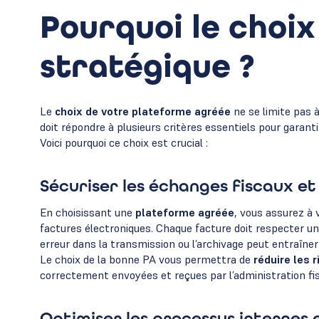
Pourquoi le choix
stratégique ?
Le
choix de votre plateforme agréée
ne se limite pas à
doit répondre à plusieurs critères essentiels pour garantir
Voici pourquoi ce choix est crucial :
Sécuriser les échanges fiscaux et
En choisissant une
plateforme agréée
, vous assurez à
factures électroniques. Chaque facture doit respecter un
erreur dans la transmission ou l’archivage peut entraîner
Le choix de la bonne PA vous permettra de
réduire les 
correctement envoyées et reçues par l’administration fis
Optimiser les processus internes