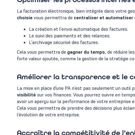
La facturation électronique, bien intégrée dans votre gest
choisie
vous permettra de
centraliser et automatiser
La création et l'envoi automatique des factures.
Le suivi des paiements et des relances.
L'archivage sécurisé des factures.
Cela vous permettra de
gagner du temps
, de réduire l
forte valeur ajoutée, comme la gestion de la stratégie co
Améliorer la transparence et le c
La mise en place d’une PA n’est pas seulement un outil po
visibilité
sur vos finances. Vous pourrez suivre en temps 
avoir un aperçu sur la performance de votre entreprise e
Cela vous permettra de prendre des décisions plus éclai
l’évolution de votre entreprise.
Accroître la compétitivité de l’e