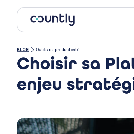
BLOG
Outils et productivité
Choisir sa Pl
enjeu stratég