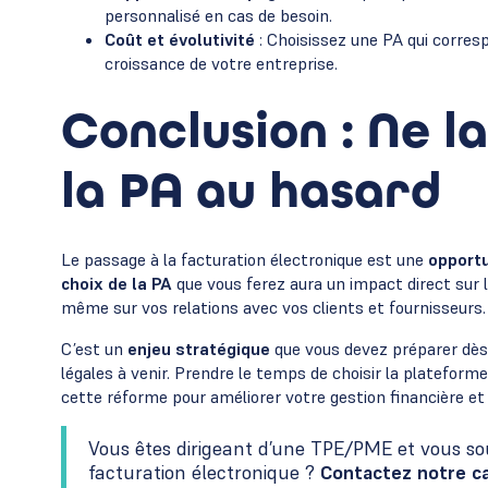
personnalisé en cas de besoin.
Coût et évolutivité
: Choisissez une PA qui corres
croissance de votre entreprise.
Conclusion : Ne la
la PA au hasard
Le passage à la facturation électronique est une
opportu
choix de la PA
que vous ferez aura un impact direct sur 
même sur vos relations avec vos clients et fournisseurs.
C’est un
enjeu stratégique
que vous devez préparer dès 
légales à venir. Prendre le temps de choisir la plateform
cette réforme pour améliorer votre gestion financière et 
Vous êtes dirigeant d’une TPE/PME et vous so
facturation électronique ?
Contactez notre c