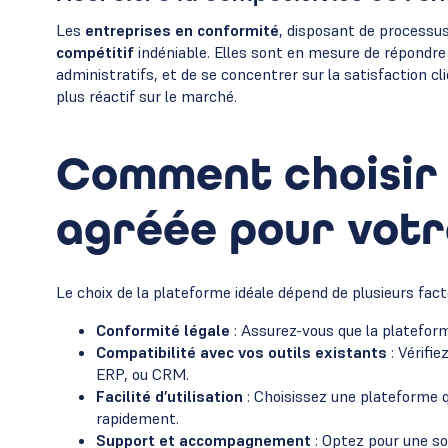
Les
entreprises en conformité
, disposant de processus
compétitif
indéniable. Elles sont en mesure de répondre
administratifs, et de se concentrer sur la satisfaction cl
plus réactif sur le marché.
Comment choisir 
agréée pour votr
Le choix de la plateforme idéale dépend de plusieurs fact
Conformité légale
: Assurez-vous que la plateforme
Compatibilité avec vos outils existants
: Vérifi
ERP, ou CRM.
Facilité d’utilisation
: Choisissez une plateforme q
rapidement.
Support et accompagnement
: Optez pour une s