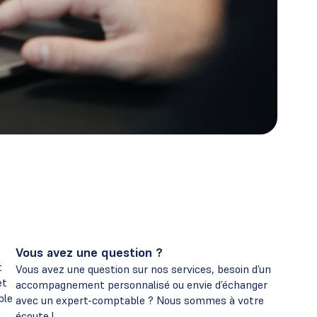
Vous avez une question ?
t
Vous avez une question sur nos services, besoin d’un
et
accompagnement personnalisé ou envie d’échanger
ble
avec un expert-comptable ? Nous sommes à votre
écoute !