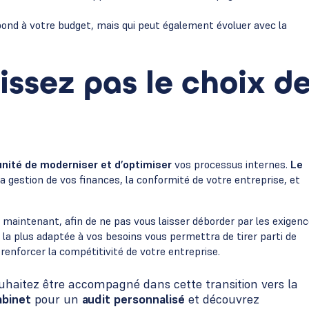
pond à votre budget, mais qui peut également évoluer avec la
issez pas le choix d
nité de moderniser et d’optimiser
vos processus internes.
Le
la gestion de vos finances, la conformité de votre entreprise, et
maintenant, afin de ne pas vous laisser déborder par les exigen
e la plus adaptée à vos besoins vous permettra de tirer parti de
renforcer la compétitivité de votre entreprise.
uhaitez être accompagné dans cette transition vers la
abinet
pour un
audit personnalisé
et découvrez