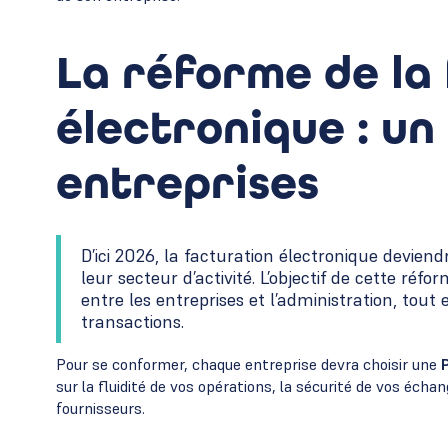
La réforme de la
électronique : un
entreprises
D’ici 2026, la facturation électronique devien
leur secteur d’activité. L’objectif de cette réf
entre les entreprises et l’administration, tou
transactions.
Pour se conformer, chaque entreprise devra choisir une
sur la fluidité de vos opérations, la sécurité de vos écha
fournisseurs.