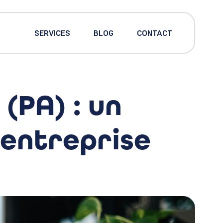
SERVICES
BLOG
CONTACT
(PA) : un
 entreprise