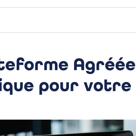
ateforme Agréée 
ique pour votre