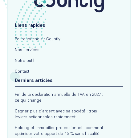
Liens rapides
Pourquoi choisir Countly
Nos services
Notre outil
Contact
Derniers articles
Fin de la déclaration annuelle de TVA en 2027 :
ce qui change
Gagner plus d'argent avec sa société : trois
leviers actionnables rapidement
Holding et immobilier professionnel : comment
optimiser votre apport de 45 % sans fiscalité