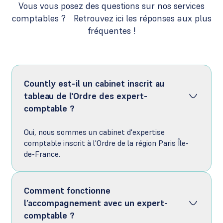
Vous vous posez des questions sur nos services
comptables ? Retrouvez ici les réponses aux plus
fréquentes !
Countly est-il un cabinet inscrit au
tableau de l'Ordre des expert-
comptable ?
Oui, nous sommes un cabinet d'expertise
comptable inscrit à l'Ordre de la région Paris Île-
de-France.
Comment fonctionne
l’accompagnement avec un expert-
comptable ?