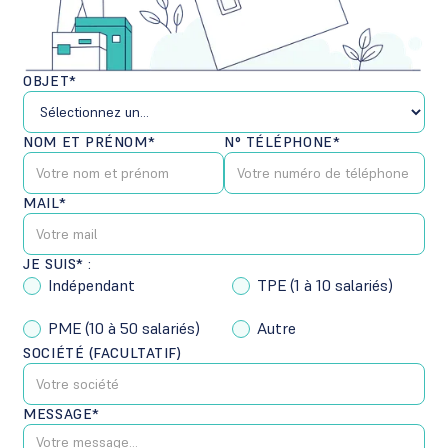
OBJET*
NOM ET PRÉNOM*
N° TÉLÉPHONE*
MAIL*
JE SUIS* :
Indépendant
TPE (1 à 10 salariés)
PME (10 à 50 salariés)
Autre
SOCIÉTÉ (FACULTATIF)
MESSAGE*