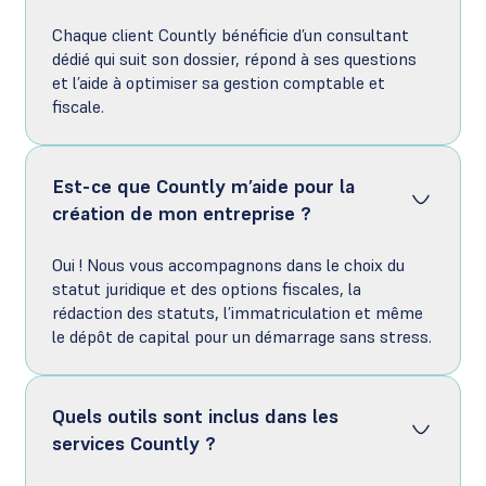
Chaque client Countly bénéficie d’un consultant
dédié qui suit son dossier, répond à ses questions
et l’aide à optimiser sa gestion comptable et
fiscale.
Est-ce que Countly m’aide pour la
création de mon entreprise ?
Oui ! Nous vous accompagnons dans le choix du
statut juridique et des options fiscales, la
rédaction des statuts, l’immatriculation et même
le dépôt de capital pour un démarrage sans stress.
Quels outils sont inclus dans les
services Countly ?