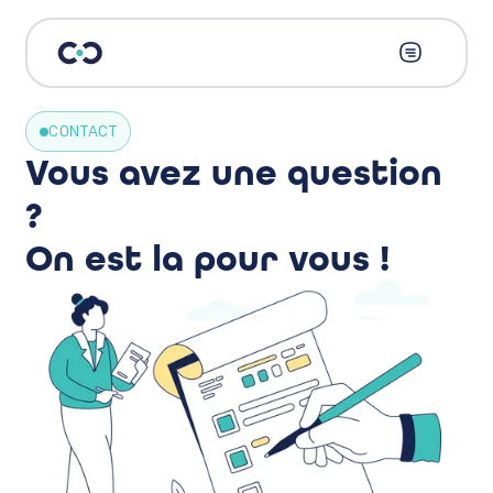
CONTACT
Vous avez une question
?
On est la pour vous !