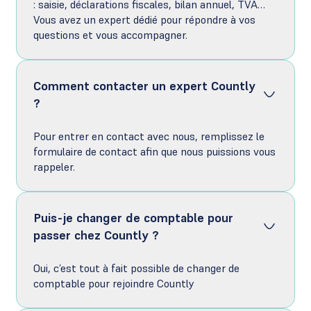
: saisie, déclarations fiscales, bilan annuel, TVA…
Vous avez un expert dédié pour répondre à vos
questions et vous accompagner.
Comment contacter un expert Countly
?
Pour entrer en contact avec nous, remplissez le
formulaire de contact afin que nous puissions vous
rappeler.
Puis-je changer de comptable pour
passer chez Countly ?
Oui, c’est tout à fait possible de changer de
comptable pour rejoindre Countly