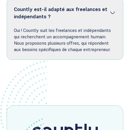
Countly est-il adapté aux freelances et
indépendants ?
Oui ! Countly suit les freelances et indépendants
qui recherchent un accompagnement humain.
Nous proposons plusieurs offres, qui répondent
aux besoins spécifiques de chaque entrepreneur.