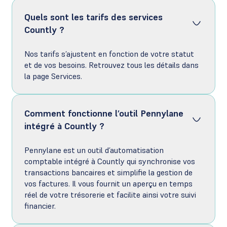
Quels sont les tarifs des services
Countly ?
Nos tarifs s’ajustent en fonction de votre statut
et de vos besoins. Retrouvez tous les détails dans
la page Services.
Comment fonctionne l’outil Pennylane
intégré à Countly ?
Pennylane est un outil d’automatisation
comptable intégré à Countly qui synchronise vos
transactions bancaires et simplifie la gestion de
vos factures. Il vous fournit un aperçu en temps
réel de votre trésorerie et facilite ainsi votre suivi
financier.