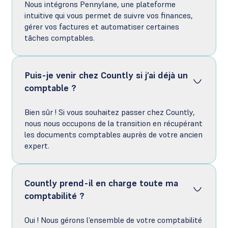
Nous intégrons Pennylane, une plateforme
intuitive qui vous permet de suivre vos finances,
gérer vos factures et automatiser certaines
tâches comptables.
Puis-je venir chez Countly si j’ai déjà un
comptable ?
Bien sûr ! Si vous souhaitez passer chez Countly,
nous nous occupons de la transition en récupérant
les documents comptables auprès de votre ancien
expert.
Countly prend-il en charge toute ma
comptabilité ?
Oui ! Nous gérons l’ensemble de votre comptabilité