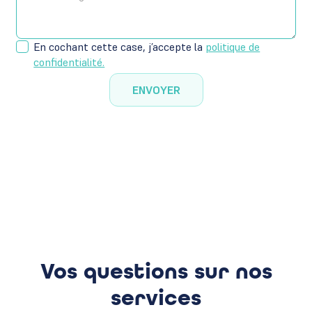
En cochant cette case, j’accepte la
politique de
confidentialité.
Vos questions sur nos
services