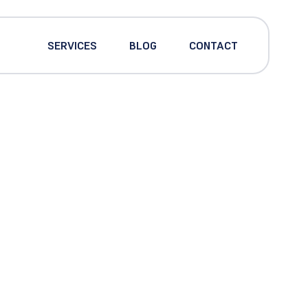
SERVICES
BLOG
CONTACT