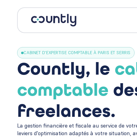
CABINET D'EXPERTISE COMPTABLE À PARIS ET SERRIS
Countly, le
ca
comptable
des
freelances.
La gestion financière et fiscale au service de vot
leviers d'optimisation adaptés à votre situation, 