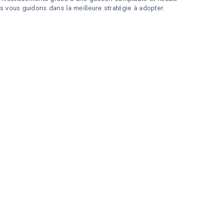
s vous guidons dans la meilleure stratégie à adopter.