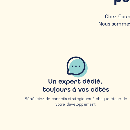
Chez Count
Nous sommes d
Un expert dédié,
toujours à vos côtés
Bénéficiez de conseils stratégiques à chaque étape de
votre développement.