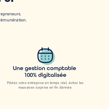
repreneurs.
 rémunération.
Une gestion comptable
100% digitalisée
Pilotez votre entreprise en temps réel, évitez les
mauvaises surprise en fin d’année.