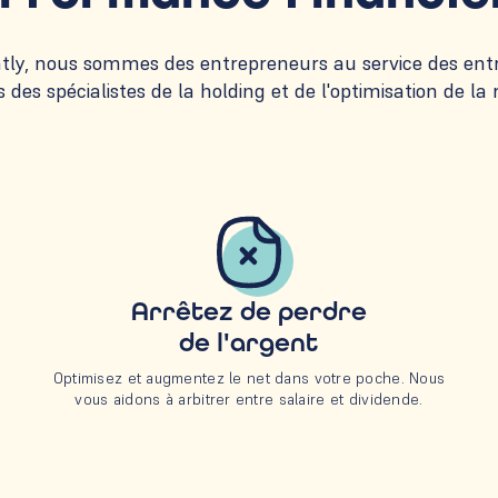
ly, nous sommes des entrepreneurs au service des ent
es spécialistes de la holding et de l'optimisation de la
Arrêtez de perdre
de l'argent
Optimisez et augmentez le net dans votre poche. Nous
vous aidons à arbitrer entre salaire et dividende.