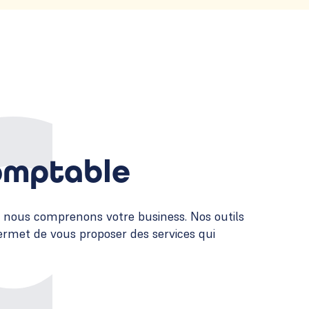
comptable
, nous comprenons votre business. Nos outils
permet de vous proposer des services qui