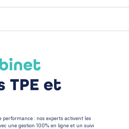
binet
 TPE et
re performance : nos experts activent les
avec une gestion 100% en ligne et un suivi