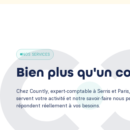
NOS SERVICES
Bien plus qu'un 
Chez Countly, expert-comptable à Serris et Paris
servent votre activité et notre savoir-faire nous 
répondent réellement à vos besoins.