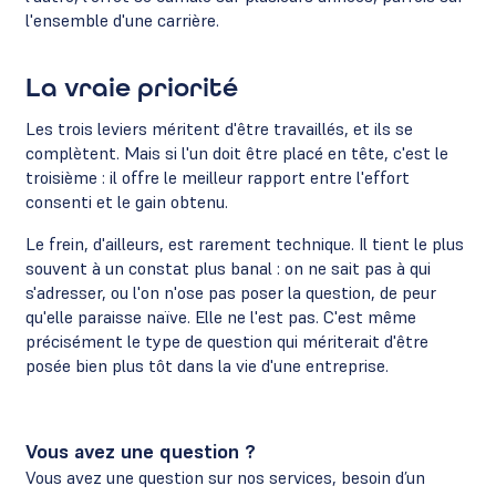
l'ensemble d'une carrière.
La vraie priorité
Les trois leviers méritent d'être travaillés, et ils se
complètent. Mais si l'un doit être placé en tête, c'est le
troisième : il offre le meilleur rapport entre l'effort
consenti et le gain obtenu.
Le frein, d'ailleurs, est rarement technique. Il tient le plus
souvent à un constat plus banal : on ne sait pas à qui
s'adresser, ou l'on n'ose pas poser la question, de peur
qu'elle paraisse naïve. Elle ne l'est pas. C'est même
précisément le type de question qui mériterait d'être
posée bien plus tôt dans la vie d'une entreprise.
Vous avez une question ?
Vous avez une question sur nos services, besoin d’un