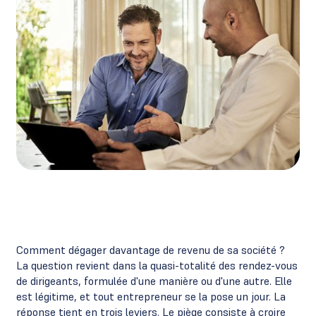
Comment dégager davantage de revenu de sa société ?
La question revient dans la quasi-totalité des rendez-vous
de dirigeants, formulée d'une manière ou d'une autre. Elle
est légitime, et tout entrepreneur se la pose un jour. La
réponse tient en trois leviers. Le piège consiste à croire