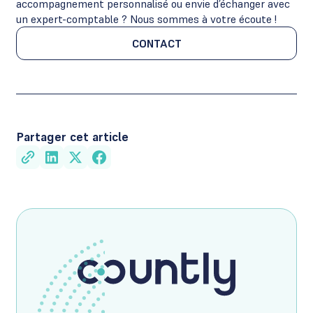
accompagnement personnalisé ou envie d’échanger avec
un expert-comptable ? Nous sommes à votre écoute !
CONTACT
CONTACT
Partager cet article