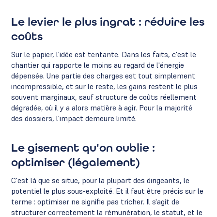
Le levier le plus ingrat : réduire les
coûts
Sur le papier, l'idée est tentante. Dans les faits, c'est le
chantier qui rapporte le moins au regard de l'énergie
dépensée. Une partie des charges est tout simplement
incompressible, et sur le reste, les gains restent le plus
souvent marginaux, sauf structure de coûts réellement
dégradée, où il y a alors matière à agir. Pour la majorité
des dossiers, l'impact demeure limité.
Le gisement qu'on oublie :
optimiser (légalement)
C'est là que se situe, pour la plupart des dirigeants, le
potentiel le plus sous-exploité. Et il faut être précis sur le
terme : optimiser ne signifie pas tricher. Il s'agit de
structurer correctement la rémunération, le statut, et le