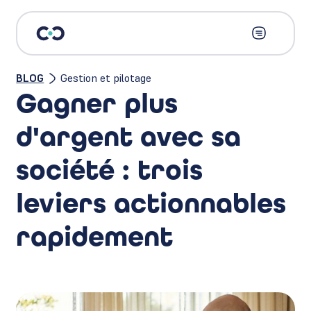
BLOG
Gestion et pilotage
Gagner plus
d'argent avec sa
société : trois
leviers actionnables
rapidement