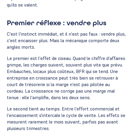
qu'ils se valent.
Premier réflexe : vendre plus
C'est l'instinct immédiat, et il n'est pas faux : vendre plus,
c'est encaisser plus. Mais la mécanique comporte deux
angles morts.
Le premier est l'effet de ciseau. Quand le chiffre d'affaires
grimpe, les charges suivent, souvent plus vite que prévu.
Embauches, locaux plus coûteux, BFR qui se tend. Une
entreprise en croissance peut très bien se retrouver à
court de trésorerie si la marge n'est pas pilotée au
cordeau. La croissance ne corrige pas une marge mal
tenue : elle l'amplifie, dans les deux sens.
Le second tient au temps. Entre l'effort commercial et
l'encaissement s'intercale le cycle de vente. Les effets se
mesurent rarement le mois suivant, parfois pas avant
plusieurs trimestres.