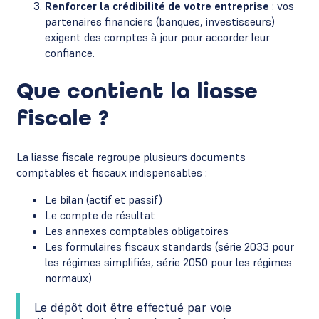
Renforcer la crédibilité de votre entreprise
: vos
partenaires financiers (banques, investisseurs)
exigent des comptes à jour pour accorder leur
confiance.
Que contient la liasse
fiscale ?
La liasse fiscale regroupe plusieurs documents
comptables et fiscaux indispensables :
Le bilan (actif et passif)
Le compte de résultat
Les annexes comptables obligatoires
Les formulaires fiscaux standards (série 2033 pour
les régimes simplifiés, série 2050 pour les régimes
normaux)
Le dépôt doit être effectué par voie