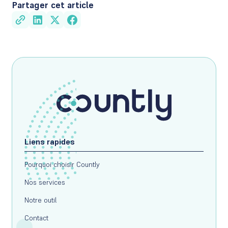
Partager cet article
Liens rapides
Pourquoi choisir Countly
Nos services
Notre outil
Contact