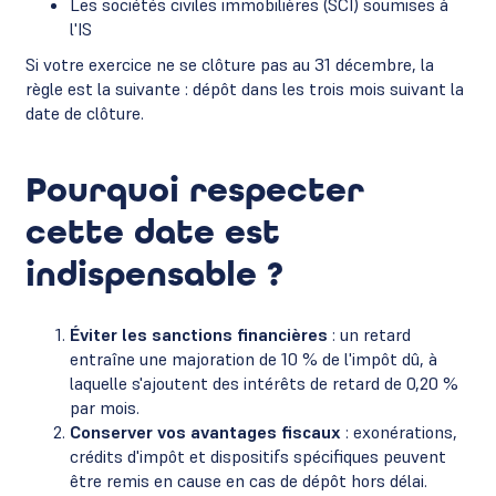
Les sociétés civiles immobilières (SCI) soumises à
l'IS
Si votre exercice ne se clôture pas au 31 décembre, la
règle est la suivante : dépôt dans les trois mois suivant la
date de clôture.
Pourquoi respecter
cette date est
indispensable ?
Éviter les sanctions financières
: un retard
entraîne une majoration de 10 % de l'impôt dû, à
laquelle s'ajoutent des intérêts de retard de 0,20 %
par mois.
Conserver vos avantages fiscaux
: exonérations,
crédits d'impôt et dispositifs spécifiques peuvent
être remis en cause en cas de dépôt hors délai.