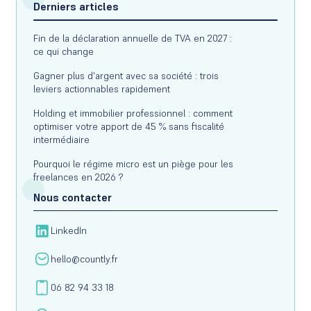
Derniers articles
Fin de la déclaration annuelle de TVA en 2027 :
ce qui change
Gagner plus d'argent avec sa société : trois
leviers actionnables rapidement
Holding et immobilier professionnel : comment
optimiser votre apport de 45 % sans fiscalité
intermédiaire
Pourquoi le régime micro est un piège pour les
freelances en 2026 ?
Nous contacter
LinkedIn
hello@countly.fr
06 82 94 33 18