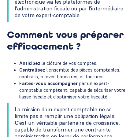
électronique via les plateformes de
l'administration fiscale ou par l'intermédiaire
de votre expert-comptable.
Comment vous préparer
efficacement ?
Anticipez
la clôture de vos comptes.
Centralisez
l'ensemble des pièces comptables,
contrats, relevés bancaires, et factures.
Faites-vous accompagner
par un expert-
comptable compétent, capable de sécuriser votre
liasse fiscale et d'optimiser votre fiscalité.
La mission d'un expert-comptable ne se
limite pas à remplir une obligation légale.
C'est un véritable partenaire de croissance,
capable de transformer une contrainte
administrative en levier de performance