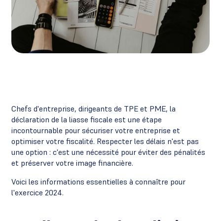
Chefs d'entreprise, dirigeants de TPE et PME, la
déclaration de la liasse fiscale est une étape
incontournable pour sécuriser votre entreprise et
optimiser votre fiscalité. Respecter les délais n'est pas
une option : c'est une nécessité pour éviter des pénalités
et préserver votre image financière.
Voici les informations essentielles à connaître pour
l'exercice 2024.