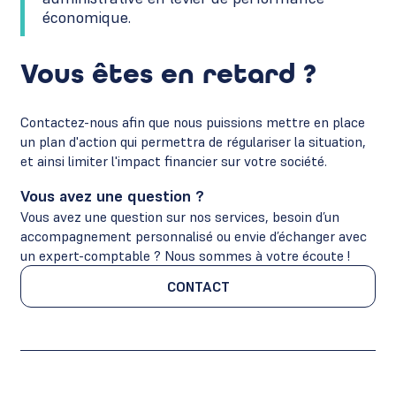
économique.
Vous êtes en retard ?
Contactez-nous afin que nous puissions mettre en place
un plan d'action qui permettra de régulariser la situation,
et ainsi limiter l'impact financier sur votre société.
Vous avez une question ?
Vous avez une question sur nos services, besoin d’un
accompagnement personnalisé ou envie d’échanger avec
un expert-comptable ? Nous sommes à votre écoute !
CONTACT
CONTACT