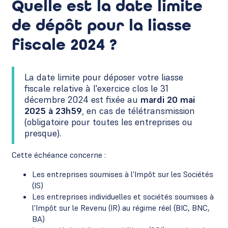
Quelle est la date limite
de dépôt pour la liasse
fiscale 2024 ?
La date limite pour déposer votre liasse
fiscale relative à l'exercice clos le 31
décembre 2024 est fixée au
mardi 20 mai
2025 à 23h59
, en cas de télétransmission
(obligatoire pour toutes les entreprises ou
presque).
Cette échéance concerne :
Les entreprises soumises à l'Impôt sur les Sociétés
(IS)
Les entreprises individuelles et sociétés soumises à
l'Impôt sur le Revenu (IR) au régime réel (BIC, BNC,
BA)