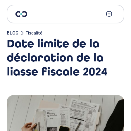
BLOG
Fiscalité
Date limite de la
déclaration de la
liasse fiscale 2024