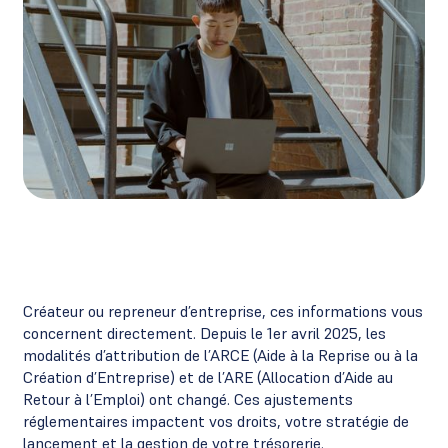
Créateur ou repreneur d’entreprise, ces informations vous
concernent directement. Depuis le 1er avril 2025, les
modalités d’attribution de l’ARCE (Aide à la Reprise ou à la
Création d’Entreprise) et de l’ARE (Allocation d’Aide au
Retour à l’Emploi) ont changé. Ces ajustements
réglementaires impactent vos droits, votre stratégie de
lancement et la gestion de votre trésorerie.