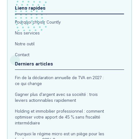
Liens rapides
Pourquoi choisir Countly
Nos services
Notre outil
Contact
Derniers articles
Fin de la déclaration annuelle de TVA en 2027 :
ce qui change
Gagner plus d'argent avec sa société : trois
leviers actionnables rapidement
Holding et immobilier professionnel : comment
optimiser votre apport de 45 % sans fiscalité
intermédiaire
Pourquoi le régime micro est un piège pour les