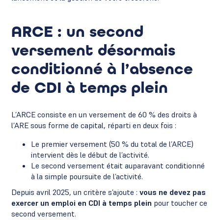
ARCE : un second
versement désormais
conditionné à l’absence
de CDI à temps plein
L’ARCE consiste en un versement de 60 % des droits à
l’ARE sous forme de capital, réparti en deux fois :
Le premier versement (50 % du total de l’ARCE)
intervient dès le début de l’activité.
Le second versement était auparavant conditionné
à la simple poursuite de l’activité.
Depuis avril 2025, un critère s’ajoute :
vous ne devez pas
exercer un emploi en CDI à temps plein
pour toucher ce
second versement.