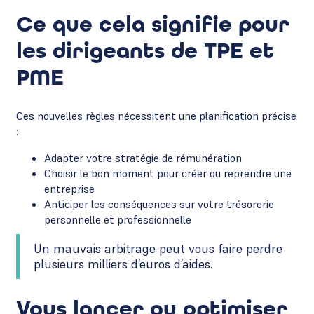
Ce que cela signifie pour
les dirigeants de TPE et
PME
Ces nouvelles règles nécessitent une planification précise
:
Adapter votre stratégie de rémunération
Choisir le bon moment pour créer ou reprendre une
entreprise
Anticiper les conséquences sur votre trésorerie
personnelle et professionnelle
Un mauvais arbitrage peut vous faire perdre
plusieurs milliers d’euros d’aides.
Vous lancer ou optimiser