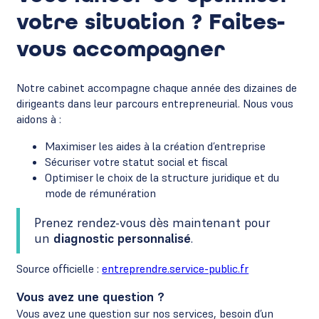
votre situation ? Faites-
vous accompagner
Notre cabinet accompagne chaque année des dizaines de
dirigeants dans leur parcours entrepreneurial. Nous vous
aidons à :
Maximiser les aides à la création d’entreprise
Sécuriser votre statut social et fiscal
Optimiser le choix de la structure juridique et du
mode de rémunération
Prenez rendez-vous dès maintenant pour
un
diagnostic personnalisé
.
Source officielle :
entreprendre.service-public.fr
Vous avez une question ?
Vous avez une question sur nos services, besoin d’un