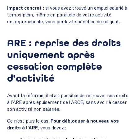
Impact concret :
si vous avez trouvé un emploi salarié à
temps plein, même en parallèle de votre activité
entrepreneuriale, vous perdez le bénéfice du reliquat.
ARE : reprise des droits
uniquement après
cessation complète
d’activité
Avant la réforme, il était possible de retrouver ses droits
à l’ARE après épuisement de l’ARCE, sans avoir à cesser
son activité non salariée.
Ce n’est plus le cas.
Pour débloquer à nouveau vos
droits à l’ARE
, vous devez :