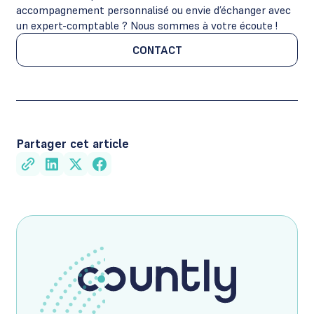
accompagnement personnalisé ou envie d’échanger avec
un expert-comptable ? Nous sommes à votre écoute !
CONTACT
CONTACT
Partager cet article