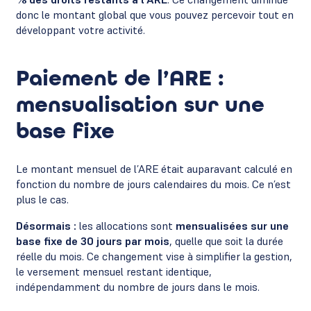
donc le montant global que vous pouvez percevoir tout en
développant votre activité.
Paiement de l’ARE :
mensualisation sur une
base fixe
Le montant mensuel de l’ARE était auparavant calculé en
fonction du nombre de jours calendaires du mois. Ce n’est
plus le cas.
Désormais :
les allocations sont
mensualisées sur une
base fixe de 30 jours par mois
, quelle que soit la durée
réelle du mois. Ce changement vise à simplifier la gestion,
le versement mensuel restant identique,
indépendamment du nombre de jours dans le mois.