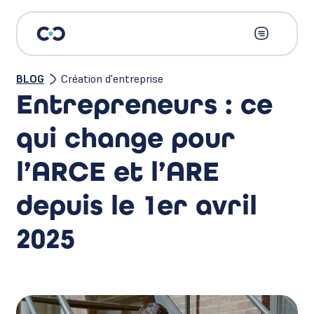
BLOG
Création d'entreprise
Entrepreneurs : ce
qui change pour
l’ARCE et l’ARE
depuis le 1er avril
2025